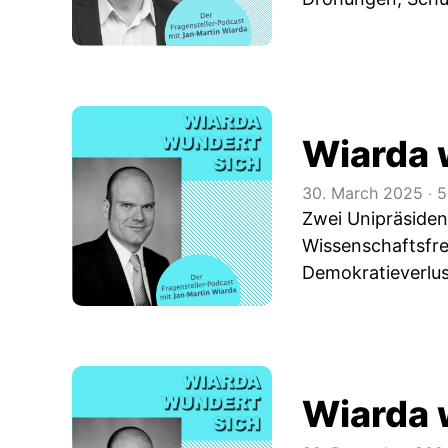
Wiarda 
30. March 2025
‧
5
Zwei Unipräsiden
Wissenschaftsfre
Demokratieverlus
Wiarda 