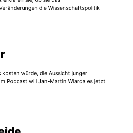
 Veränderungen die Wissenschaftspolitik
r
s kosten würde, die Aussicht junger
Im Podcast will Jan-Martin Wiarda es jetzt
eide