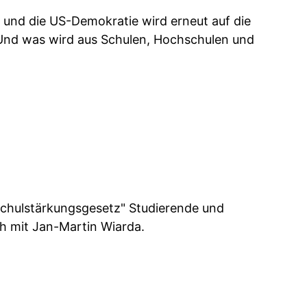
 und die US-Demokratie wird erneut auf die
? Und was wird aus Schulen, Hochschulen und
chulstärkungsgesetz" Studierende und
h mit Jan-Martin Wiarda.