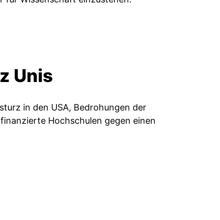
z Unis
msturz in den USA, Bedrohungen der
h finanzierte Hochschulen gegen einen