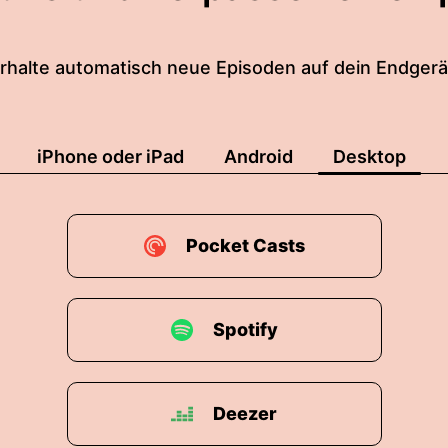
rhalte automatisch neue Episoden auf dein Endgerä
iPhone oder iPad
Android
Desktop
Pocket Casts
Spotify
Deezer