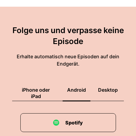
Folge uns und verpasse keine
Episode
Erhalte automatisch neue Episoden auf dein
Endgerät.
iPhone oder
Android
Desktop
iPad
Spotify